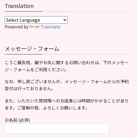
Translation
Powered by
Translate
メッセージ・フォーム
こうこ鍼灸院、鍼やお灸に関するお問い合わせは、下のメッセー
ジ・フォームをご利用ください。
なお、申し訳ございませんが、メッセージ・フォームからの予約
受付は行っておりません。
また、いただいた質問等へのお返事には時間がかかることがあり
ます。ご理解の程、よろしくお願いします。
お名前 (必須)