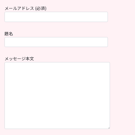
メールアドレス (必須)
題名
メッセージ本文