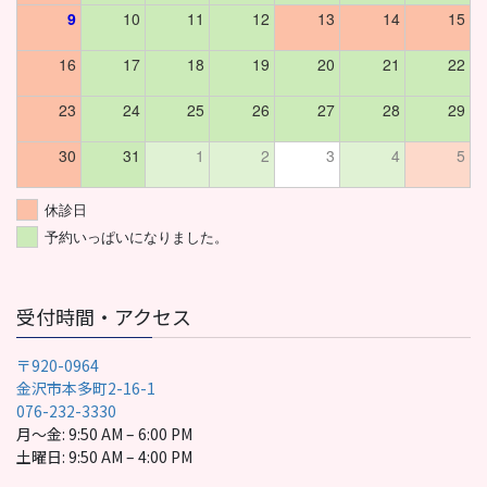
9
10
11
12
13
14
15
16
17
18
19
20
21
22
23
24
25
26
27
28
29
30
31
1
2
3
4
5
休診日
予約いっぱいになりました。
受付時間・アクセス
〒920-0964
金沢市本多町2-16-1
076-232-3330
月〜金: 9:50 AM – 6:00 PM
土曜日: 9:50 AM – 4:00 PM